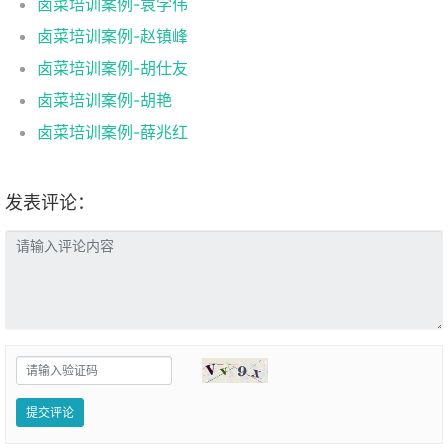
卤菜培训案例-袁学伟
卤菜培训案例-赵镇峰
卤菜培训案例-胡仕友
卤菜培训案例-胡艳
卤菜培训案例-薛兆红
发表评论：
提交评论