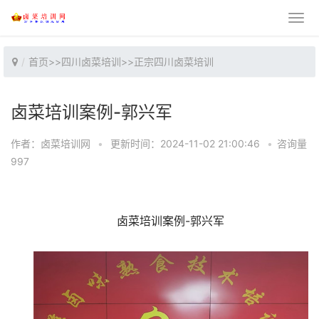
首页
>>
四川卤菜培训
>>
正宗四川卤菜培训
卤菜培训案例-郭兴军
作者：卤菜培训网
•
更新时间：2024-11-02 21:00:46
•
咨询量
997
卤菜培训案例-郭兴军