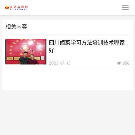
相关内容
四川卤菜学习方法培训技术哪家
好
2023-01-13
956