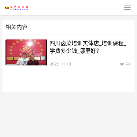
相关内容
四川卤菜培训实体店_培训课程_
学费多少钱_哪里好？
2022-11-10
741