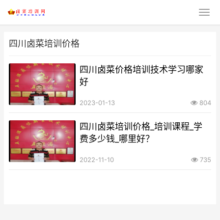
四川卤菜培训价格
四川卤菜价格培训技术学习哪家
好
2023-01-13
804
四川卤菜培训价格_培训课程_学
费多少钱_哪里好？
2022-11-10
735