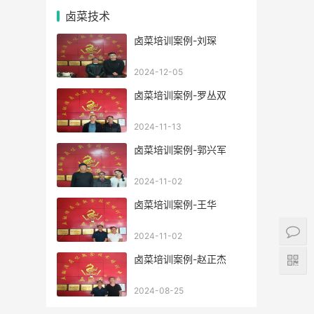
卤菜技术
卤菜培训案例-刘琛
2024-12-05
卤菜培训案例-罗丛双
2024-11-13
卤菜培训案例-郭兴军
2024-11-02
卤菜培训案例-王华
2024-11-02
卤菜培训案例-赵正杰
2024-08-25