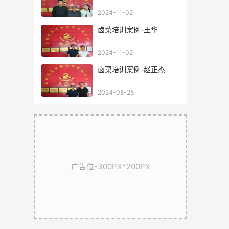
2024-11-02
卤菜培训案例-王华
2024-11-02
卤菜培训案例-赵正杰
2024-08-25
广告位-300PX*200PX