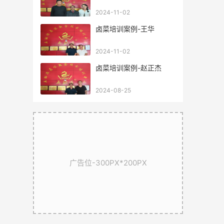
2024-11-02
卤菜培训案例-王华
2024-11-02
卤菜培训案例-赵正杰
2024-08-25
广告位-300PX*200PX