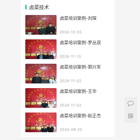
卤菜技术
卤菜培训案例-刘琛
2024-12-05
卤菜培训案例-罗丛双
2024-11-13
卤菜培训案例-郭兴军
2024-11-02
卤菜培训案例-王华
2024-11-02
卤菜培训案例-赵正杰
2024-08-25