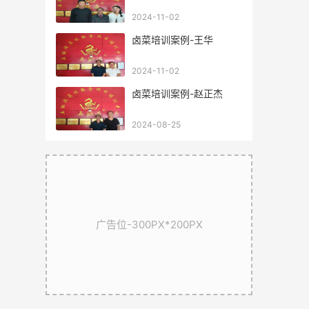
2024-11-02
卤菜培训案例-王华
2024-11-02
卤菜培训案例-赵正杰
2024-08-25
广告位-300PX*200PX