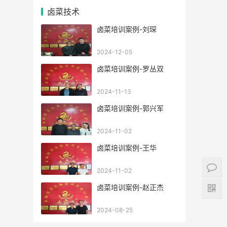
卤菜技术
卤菜培训案例-刘琛
2024-12-05
卤菜培训案例-罗丛双
2024-11-13
卤菜培训案例-郭兴军
2024-11-02
卤菜培训案例-王华
2024-11-02
卤菜培训案例-赵正杰
2024-08-25