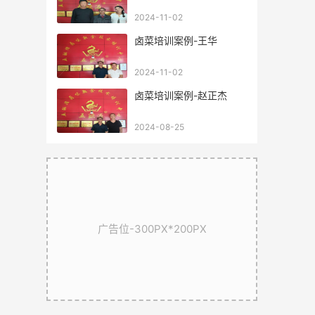
2024-11-02
卤菜培训案例-王华
2024-11-02
卤菜培训案例-赵正杰
2024-08-25
广告位-300PX*200PX