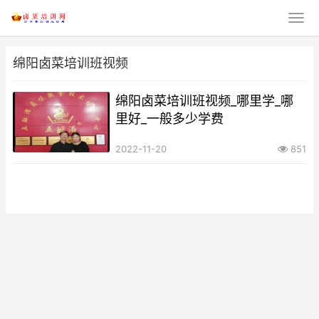
绵阳卤菜培训班视频
绵阳卤菜培训班视频_哪里学_哪
里好_一般多少学费
2022-11-20
851